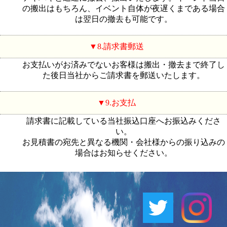
の搬出はもちろん、イベント自体が夜遅くまである場合
は翌日の撤去も可能です。
8.請求書郵送
お支払いがお済みでないお客様は搬出・撤去まで終了し
た後日当社からご請求書を郵送いたします。
9.お支払
請求書に記載している当社振込口座へお振込みくださ
い。
お見積書の宛先と異なる機関・会社様からの振り込みの
場合はお知らせください。