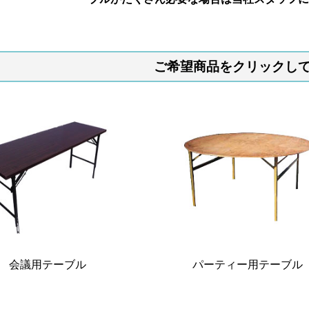
ご希望商品をクリックし
会議用テーブル
パーティー用テーブル