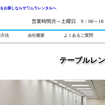
をお探しならサワムラレンタルへ
営業時間月～土曜日 9：00～18：0
の方法
会社概要
よくあるご質問
テーブルレ