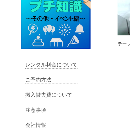
テー
レンタル料金について
ご予約方法
搬入撤去費について
注意事項
会社情報