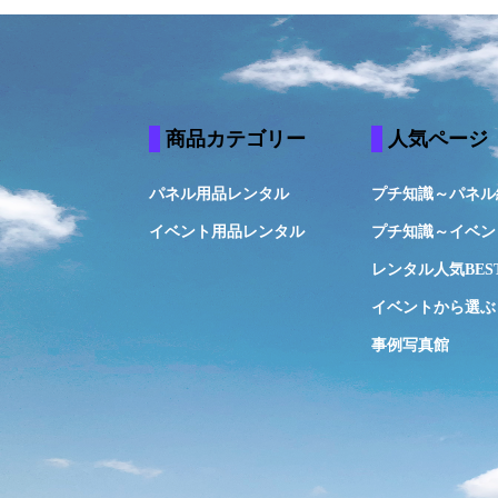
商品カテゴリー
人気ページ
パネル用品レンタル
プチ知識～パネル
イベント用品レンタル
プチ知識～イベン
レンタル人気BES
イベントから選ぶ
事例写真館