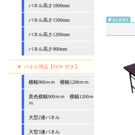
パネル高さ1800mm
パネル高さ1500mm
パネル高さ1200mm
パネル高さ900mm
パネル用品【ｷｬｽﾀｰ付き】
横幅900ｍｍ 横幅1200ｍｍ
黒色横幅900ｍｍ 横幅1200ｍ
ｍ
大型2連パネル
大型3連パネル