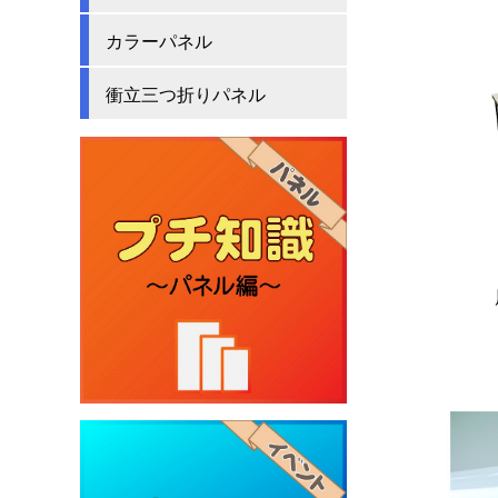
カラーパネル
衝立三つ折りパネル