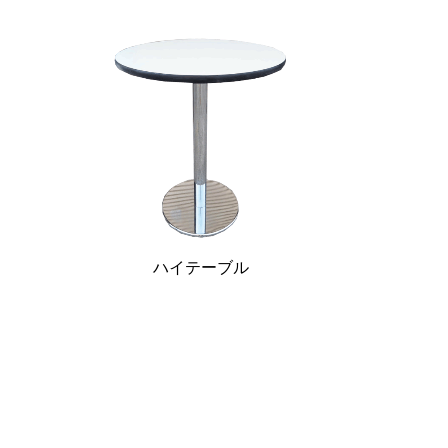
ハイテーブル