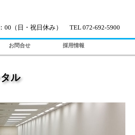
0（日・祝日休み） TEL 072-692-5900
お問合せ
採用情報
ンタル