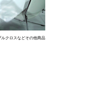
ブルクロスなどその他商品