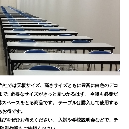
当社では天板サイズ、高さサイズともに豊富に白色のデコ
mまで...必要なサイズがきっと見つかるはず。 今後も必要だ
スペースをとる商品です。 テーブルは購入して使用する
もお得です。
びをぜひお考えください。 入試や学校説明会などで、テ
陳列作業もご依頼ください。