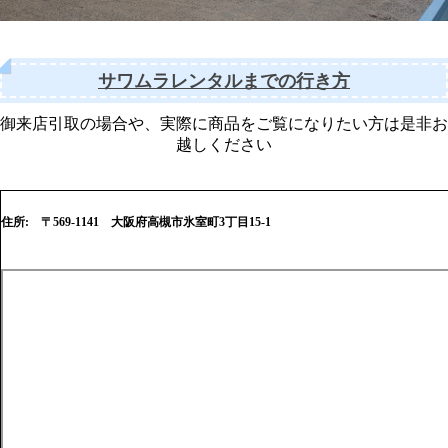
サワムラレンタルまでの行き方
御来店引取の場合や、実際に商品をご覧になりたい方は是非お
越しください
住所: 〒569-1141 大阪府高槻市氷室町3丁目15-1