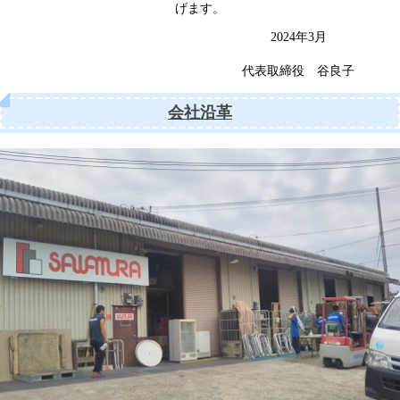
げます。
2024年3月
代表取締役 谷良子
会社沿革